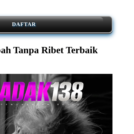
DAFTAR
ah Tanpa Ribet Terbaik